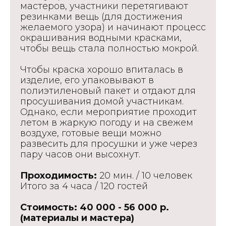
мастеров, участники перетягивают
резинками вещь (для достижения
желаемого узора) и начинают процесс
окрашивания водными красками,
чтобы вещь стала полностью мокрой.
Чтобы краска хорошо впиталась в
изделие, его упаковывают в
полиэтиленовый пакет и отдают для
просушивания домой участникам.
Однако, если мероприятие проходит
летом в жаркую погоду и на свежем
воздухе, готовые вещи можно
развесить для просушки и уже через
пару часов они высохнут.
Проходимость:
20 мин. / 10 человек
Итого за 4 часа / 120 гостей
Стоимость: 40 000 - 56 000 р.
(материалы и мастера)