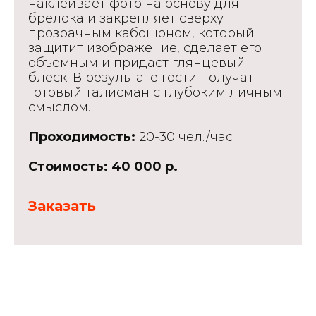
наклеивает фото на основу для
брелока и закрепляет сверху
прозрачным кабошоном, который
защитит изображение, сделает его
объемным и придаст глянцевый
блеск. В результате гости получат
готовый талисман с глубоким личным
смыслом.
Проходимость:
20-30 чел./час
Стоимость: 40 000 р.
Заказать