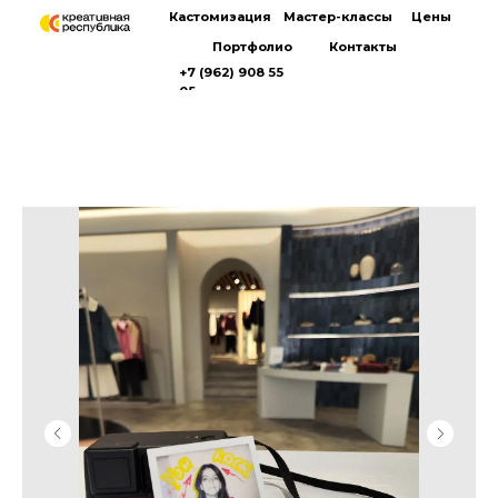
Кастомизация
Мастер-классы
Цены
Портфолио
Контакты
+7 (962) 908 55
05