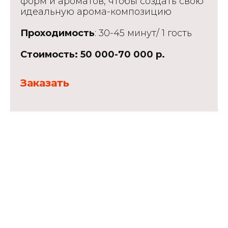
форм и ароматов, чтобы создать свою
идеальную арома-композицию
Проходимость
: 30-45 минут/ 1 гость
Стоимость: 50 000-70 000 р.
Заказать