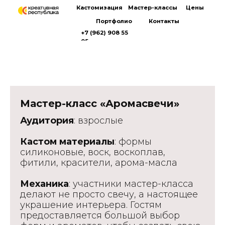
Кастомизация
Мастер-классы
Цены
Портфолио
Контакты
+7 (962) 908 55
05
Мастер-класс «Аромасвечи»
Аудитория
: взрослые
Кастом материалы
: формы
силиконовые, воск, воскоплав,
фитили, красители, арома-масла
Механика
: участники мастер-класса
делают не просто свечу, а настоящее
украшение интерьера. Гостям
предоставляется большой выбор