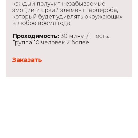
каждый получит незабываемые
эмоции и яркий элемент гардероба,
который будет удивлять окружающих
в любое время года!
Проходимость:
30 минут/ 1 гость.
Группа 10 человек и более
Заказать